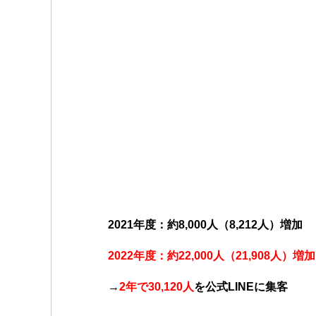
2021年度：約8,000人（8,212人）増加
2022年度：約22,000人（21,908人）増加
→
2年で30,120人
を公式LINEに集客