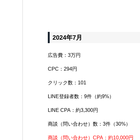
2024年7月
広告費：3万円
CPC：294円
クリック数：101
LINE登録者数：9件（約9%）
LINE CPA：約3,300円
商談（問い合わせ）数：3件（30%）
商談（問い合わせ）CPA：約10,000円