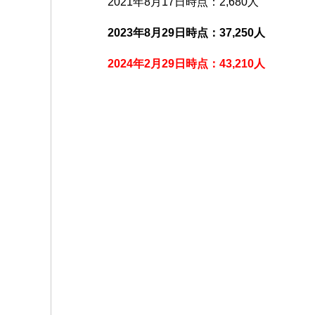
2021年8月17日時点：2,680人
2023年8月29日時点：37,250人
2024年2月29日時点：43,210人