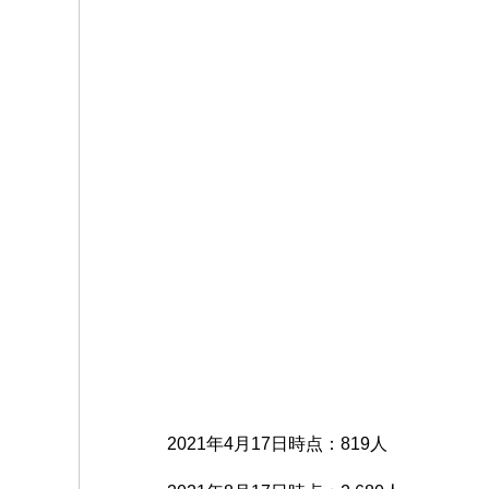
2021年4月17日時点：819人