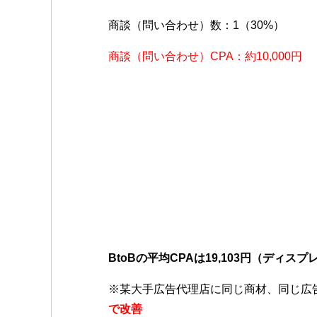
商談（問い合わせ）数：1（30%）
商談（問い合わせ）CPA：約10,000円
BtoBの平均CPAは19,103円（ディス
※某大手広告代理店に同じ商材、同じ広告
で改善