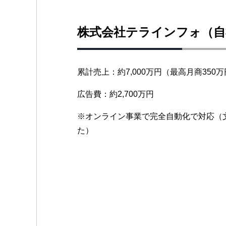
株式会社テラインフォ（自
累計売上：約7,000万円（最高月商350
広告費：約2,700万円
※オンライン事業で完全自動化で対応（
た）