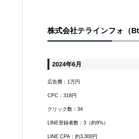
株式会社テラインフォ（Bt
2024年6月
広告費：1万円
CPC：318円
クリック数：34
LINE登録者数：3（約9%）
LINE CPA：約3,300円