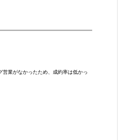
グ営業がなかったため、成約率は低かっ